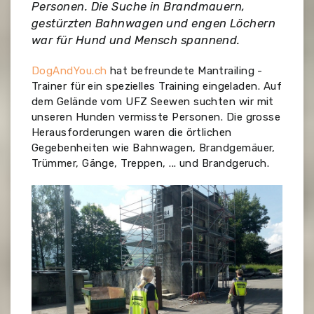
Personen. Die Suche in Brandmauern,
gestürzten Bahnwagen und engen Löchern
war für Hund und Mensch spannend.
DogAndYou.ch
hat befreundete Mantrailing -
Trainer für ein spezielles Training eingeladen. Auf
dem Gelände vom UFZ Seewen suchten wir mit
unseren Hunden vermisste Personen. Die grosse
Herausforderungen waren die örtlichen
Gegebenheiten wie Bahnwagen, Brandgemäuer,
Trümmer, Gänge, Treppen, ... und Brandgeruch.