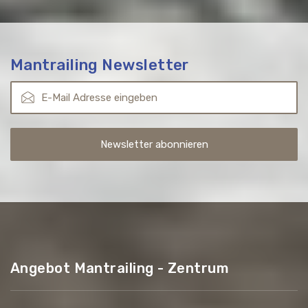
Mantrailing Newsletter
Angebot Mantrailing - Zentrum