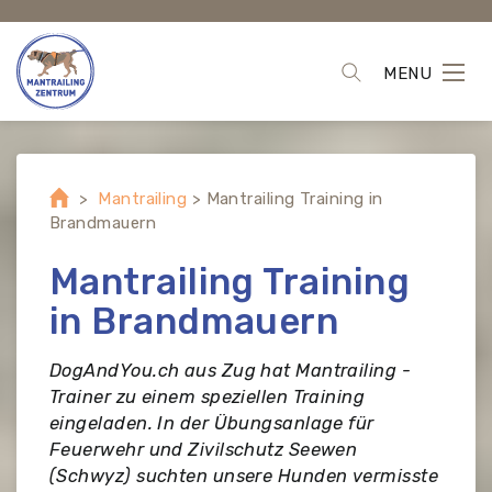
MENU
>
Mantrailing
>
Mantrailing Training in
Brandmauern
Mantrailing Training
in Brandmauern
DogAndYou.ch aus Zug hat Mantrailing -
Trainer zu einem speziellen Training
eingeladen. In der Übungsanlage für
Feuerwehr und Zivilschutz Seewen
(Schwyz) suchten unsere Hunden vermisste