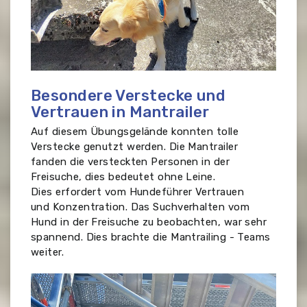
Besondere Verstecke und
Vertrauen in Mantrailer
Auf diesem Übungsgelände konnten tolle
Verstecke genutzt werden. Die Mantrailer
fanden die versteckten Personen in der
Freisuche, dies bedeutet ohne Leine.
Dies erfordert vom Hundeführer Vertrauen
und Konzentration. Das Suchverhalten vom
Hund in der Freisuche zu beobachten, war sehr
spannend. Dies brachte die Mantrailing - Teams
weiter.