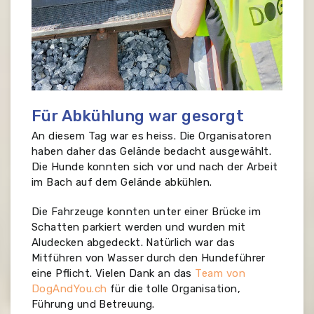
Für Abkühlung war gesorgt
An diesem Tag war es heiss. Die Organisatoren
haben daher das Gelände bedacht ausgewählt.
Die Hunde konnten sich vor und nach der Arbeit
im Bach auf dem Gelände abkühlen.
Die Fahrzeuge konnten unter einer Brücke im
Schatten parkiert werden und wurden mit
Aludecken abgedeckt. Natürlich war das
Mitführen von Wasser durch den Hundeführer
eine Pflicht. Vielen Dank an das
Team von
DogAndYou.ch
für die tolle Organisation,
Führung und Betreuung.