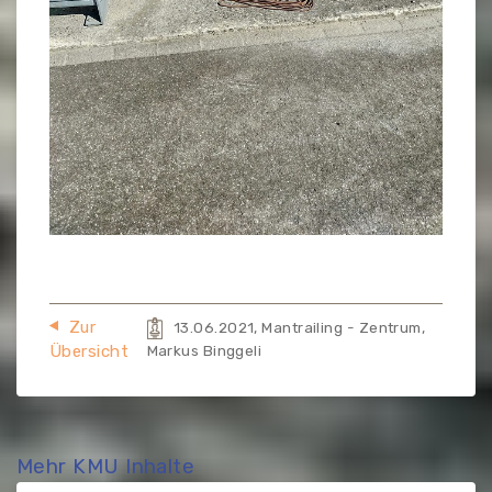
Zur
13.06.2021, Mantrailing - Zentrum,
Übersicht
Markus Binggeli
Mehr KMU Inhalte