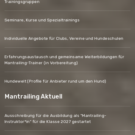
Trainingsgruppen
Seminare, Kurse und Spezialtrainings
Individuelle Angebote für Clubs, Vereine und Hundeschulen
Erfahrungsaustausch und gemeinsame Weiterbildungen für
Mantrailing-Trainer (in Vorbereitung)
Hundewelt (Profile für Anbieter rund um den Hund)
Mantrailing Aktuell
Ausschreibung für die Ausbildung als "Mantrailing-
Instruktor*in" für die Klasse 2027 gestartet