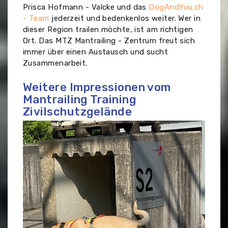
Prisca Hofmann - Valcke und das
DogAndYou.ch
- Team
jederzeit und bedenkenlos weiter. Wer in
dieser Region trailen möchte, ist am richtigen
Ort. Das MTZ Mantrailing - Zentrum freut sich
immer über einen Austausch und sucht
Zusammenarbeit.
Weitere Impressionen vom
Mantrailing Training
Zivilschutzgelände