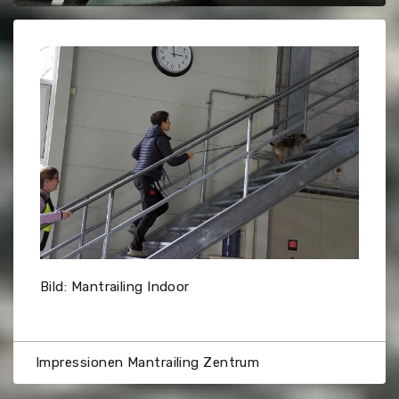
Bild: Mantrailing Indoor
Impressionen Mantrailing Zentrum