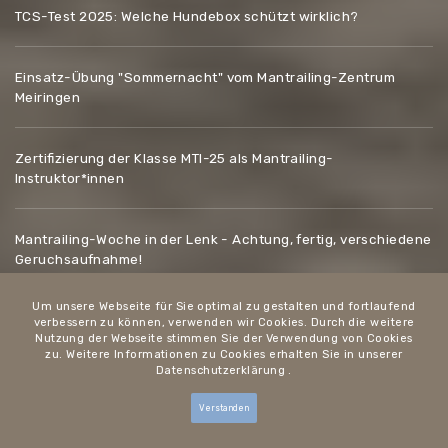
TCS-Test 2025: Welche Hundebox schützt wirklich?
Einsatz-Übung "Sommernacht" vom Mantrailing-Zentrum
Meiringen
Zertifizierung der Klasse MTI-25 als Mantrailing-
Instruktor*innen
Mantrailing-Woche in der Lenk - Achtung, fertig, verschiedene
Geruchsaufnahme!
Quicklinks
Um unsere Webseite für Sie optimal zu gestalten und fortlaufend
verbessern zu können, verwenden wir Cookies. Durch die weitere
Nutzung der Webseite stimmen Sie der Verwendung von Cookies
zu. Weitere Informationen zu Cookies erhalten Sie in unserer
Datenschutzerklärung
.
MTZ Training
Verstanden
MTZ Instruktoren